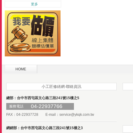
更多
HOME
小工匠修繕網-聯絡資訊
總部：台中市西屯區文心路三段241號15樓之5
04-22937766
服務電話
FAX：04-22937728 E-mail：
service@ykqk.com.tw
網銷部：台中市西屯區文心路三段241號15樓之3