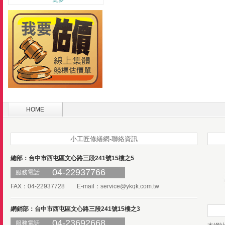
HOME
小工匠修繕網-聯絡資訊
總部：台中市西屯區文心路三段241號15樓之5
04-22937766
服務電話
FAX：04-22937728 E-mail：
service@ykqk.com.tw
網銷部：台中市西屯區文心路三段241號15樓之3
04-23692668
服務電話